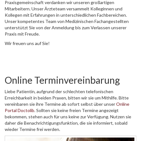
Praxisgemeinschaft verdanken wir unseren großartigen
Mitarbeitern. Unser Ärzteteam versammelt Kolleginnen und
Kollegen mit Erfahrungen in unterschiedlichen Fachbereichen.
Unser kompetentes Team von Medizinischen Fachangestellten
unterstützt Sie von der Anmeldung bis zum Verlassen unserer
Praxis mit Freude.
Wir freuen uns auf Sie!
Online Terminvereinbarung
Liebe Patientin, aufgrund der schlechten telefonischen
Erreichbarkeit in beiden Praxen, bitten wir sie um Mithilfe. Bitte
vereinbaren sie ihre Termine ab sofort selbst über unser
Online
Portal Doctolib
. Sollten sie keine freien Termine angezeigt
bekommen, stehen auch für uns keine zur Verfügung. Nutzen sie
daher die Benachrichtigungsfunktion, die sie informiert, sobald
wieder Termine frei werden.