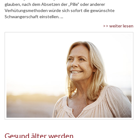
glauben, nach dem Absetzen der „Pille" oder anderer
Verhütungsmethoden würde sich sofort die gewünschte
Schwangerschaft einstellen. ...
>> weiter lesen
Gesund älter werden