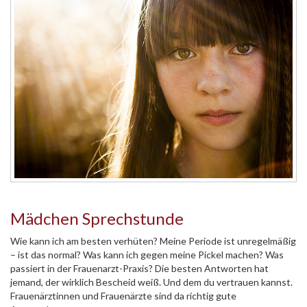
Mädchen Sprechstunde
Wie kann ich am besten verhüten? Meine Periode ist unregelmäßig
– ist das normal? Was kann ich gegen meine Pickel machen? Was
passiert in der Frauenarzt-Praxis? Die besten Antworten hat
jemand, der wirklich Bescheid weiß. Und dem du vertrauen kannst.
Frauenärztinnen und Frauenärzte sind da richtig gute