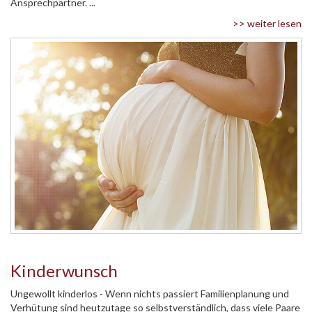
Ansprechpartner. ...
>> weiter lesen
Kinderwunsch
Ungewollt kinderlos - Wenn nichts passiert Familienplanung und
Verhütung sind heutzutage so selbstverständlich, dass viele Paare